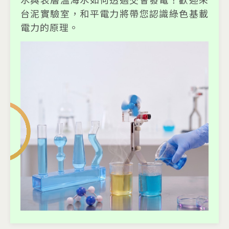
台泥實驗室，和平電力將帶您認識綠色基載
電力的原理。