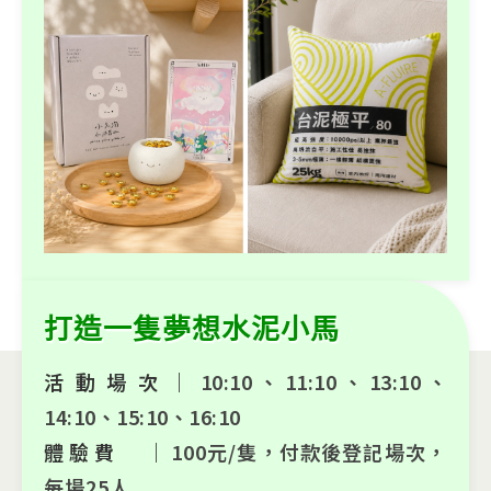
打造一隻夢想水泥小馬
活動場次｜
10:10、11:10、13:10、
14:10、15:10、16:10
體驗費 ｜
100元/隻，付款後登記場次，
每場25人