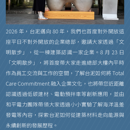
2026 年，台泥邁向 80 年，我們也首度對外開放這
座平日不對外開放的企業總部，邀請大家透過「文
明散步」，從一棟建築認識一家企業。8 月 23 日
「文明散步」，將首度帶大家走進總部大樓內平時
作為員工交流與工作的空間，了解台泥如何將 Total
Care Commitment 融入企業文化，也將帶您近距離
認識透過低碳建材、電動預拌車等創新應用，並由
和平電力團隊帶領大家透過小小實驗了解海洋溫差
發電等內容，探索台泥如何從建築材料走向能源與
永續創新的發展歷程。