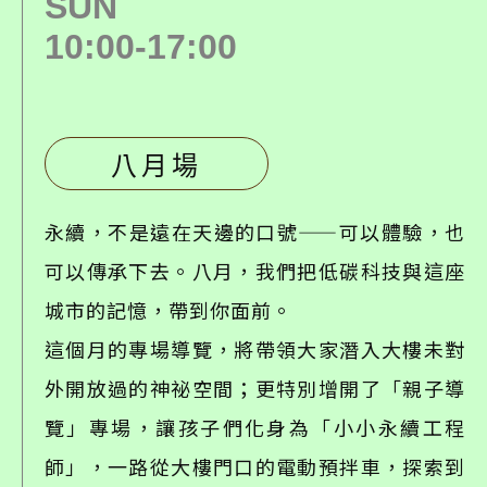
SUN
10:00-17:00
八月場
永續，不是遠在天邊的口號——可以體驗，也
可以傳承下去。八月，我們把低碳科技與這座
城市的記憶，帶到你面前。
這個月的專場導覽，將帶領大家潛入大樓未對
外開放過的神祕空間；更特別增開了「親子導
覽」專場，讓孩子們化身為「小小永續工程
師」，一路從大樓門口的電動預拌車，探索到