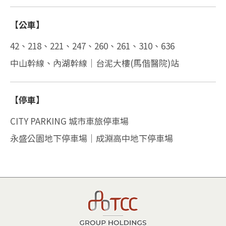
【公車】
42、218、221、247、260、261、310、636
中山幹線、內湖幹線｜台泥大樓(馬偕醫院)站
【停車】
CITY PARKING 城市車旅停車場
永盛公園地下停車場｜成淵高中地下停車場