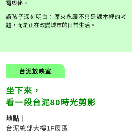
電奧秘。
讓孩子深刻明白：原來永續不只是課本裡的考
題，而是正在改變城市的日常生活。
台泥放映室
坐下來，
看一段台泥80時光剪影
地點｜
台泥總部大樓1F展區