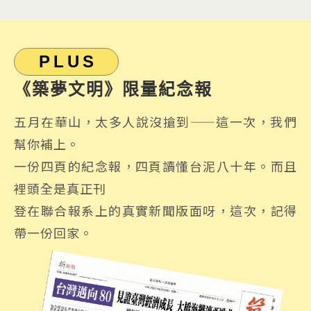
PLUS
《築夢文明》限量紀念報
五月在華山，太多人說沒搶到——這一次，我們
幫你補上。
一份四頁的紀念報，四頁讀懂台泥八十年。而且
裡頭全是真正刊
登在聯合報系上的真實新聞版面呀，這次，記得
帶一份回家。