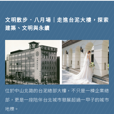
文明散步．八月場｜走進台泥大樓，探索
建築、文明與永續
位於中山北路的台泥總部大樓，不只是一棟企業總
部，更是一座陪伴台北城市發展超過一甲子的城市
地標。