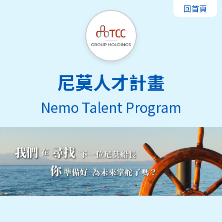
回首頁
尼莫人才計畫
Nemo Talent Program