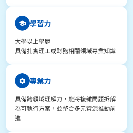
學習力
大學以上學歷
具備扎實理工或財務相關領域專業知識
專業力
具備跨領域理解力，能將複雜問題拆解
為可執行方案，並整合多元資源推動前
進