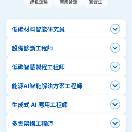
綠色運輸
商業營運
實習生
低碳材料智能研究員
設備診斷工程師
低碳智慧製程工程師
能源AI智能解決方案工程師
生成式 AI 應用工程師
多雲架構工程師