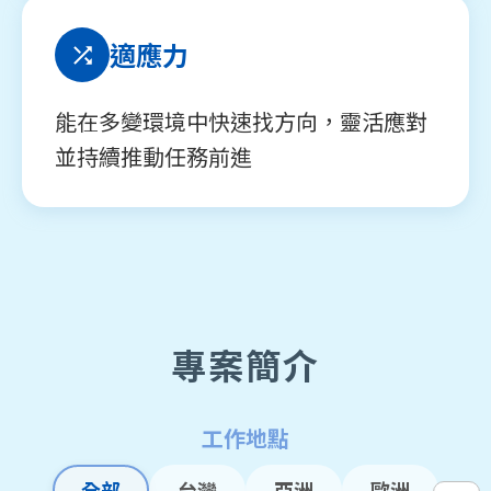
適應力
能在多變環境中快速找方向，靈活應對
並持續推動任務前進
專案簡介
工作地點
全部
台灣
亞洲
歐洲