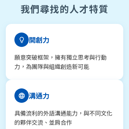
我們尋找的人才特質
開創力
願意突破框架，擁有獨立思考與行動
力，為團隊與組織創造新可能
溝通力
具備流利的外語溝通能力，與不同文化
的夥伴交流、並肩合作