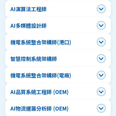
AI演算法工程師
AI多媒體設計師
機電系統整合架構師(港口)
智慧控制系統架構師
機電系統整合架構師(電廠)
AI品質系統工程師 (OEM)
AI物流運籌分析師 (OEM)