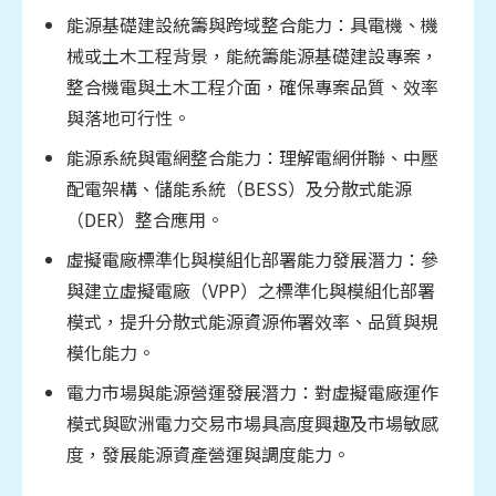
能源基礎建設統籌與跨域整合能力：具電機、機
械或土木工程背景，能統籌能源基礎建設專案，
整合機電與土木工程介面，確保專案品質、效率
與落地可行性。
能源系統與電網整合能力：理解電網併聯、中壓
配電架構、儲能系統（BESS）及分散式能源
（DER）整合應用。
虛擬電廠標準化與模組化部署能力發展潛力：參
與建立虛擬電廠（VPP）之標準化與模組化部署
模式，提升分散式能源資源佈署效率、品質與規
模化能力。
電力市場與能源營運發展潛力：對虛擬電廠運作
模式與歐洲電力交易市場具高度興趣及市場敏感
度，發展能源資產營運與調度能力。