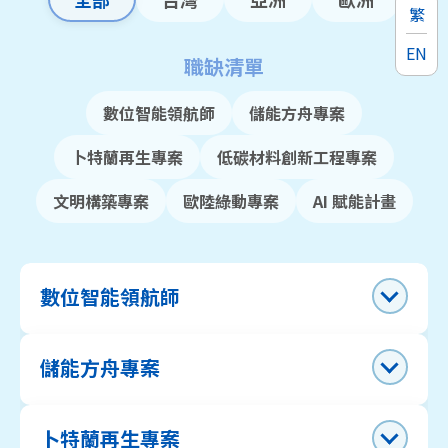
繁
EN
職缺清單
數位智能領航師
儲能方舟專案
卜特蘭再生專案
低碳材料創新工程專案
文明構築專案
歐陸綠動專案
AI 賦能計畫
數位智能領航師
儲能方舟專案
卜特蘭再生專案