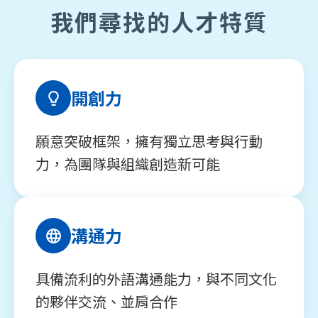
我們尋找的人才特質
開創力
願意突破框架，擁有獨立思考與行動
力，為團隊與組織創造新可能
溝通力
具備流利的外語溝通能力，與不同文化
的夥伴交流、並肩合作