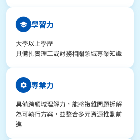
學習力
大學以上學歷
具備扎實理工或財務相關領域專業知識
專業力
具備跨領域理解力，能將複雜問題拆解
為可執行方案，並整合多元資源推動前
進