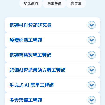
綠色運輸
商業營運
實習生
低碳材料智能研究員
設備診斷工程師
低碳智慧製程工程師
能源AI智能解決方案工程師
生成式 AI 應用工程師
多雲架構工程師