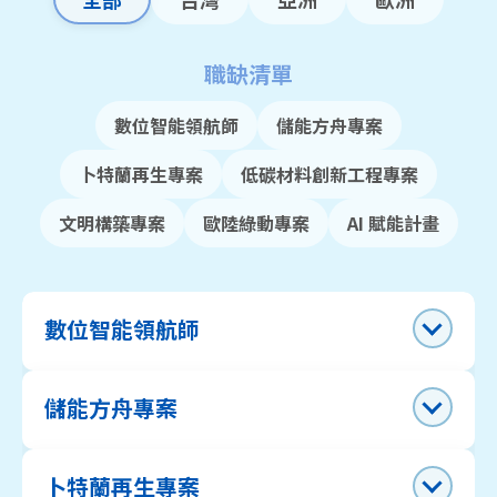
職缺清單
數位智能領航師
儲能方舟專案
卜特蘭再生專案
低碳材料創新工程專案
文明構築專案
歐陸綠動專案
AI 賦能計畫
數位智能領航師
儲能方舟專案
卜特蘭再生專案