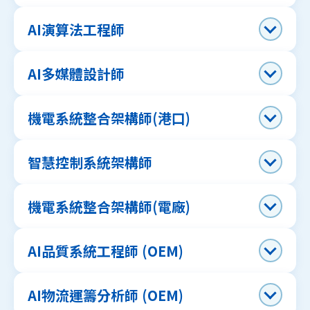
AI演算法工程師
AI多媒體設計師
機電系統整合架構師(港口)
智慧控制系統架構師
機電系統整合架構師(電廠)
AI品質系統工程師 (OEM)
AI物流運籌分析師 (OEM)