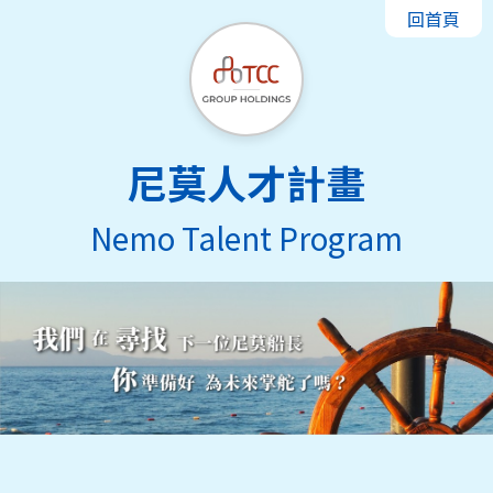
回首頁
尼莫人才計畫
Nemo Talent Program